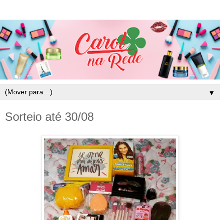
▼
Sorteio até 30/08