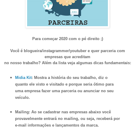
Para começar 2020 com o pé direito ;)
Você é blogueira
/
instagrammer/
youtuber e quer parceria com
empresas que acreditam
no nosso trabalho? Além da lista veja algumas dicas fundamentais:
Midia Kit
: Mostra a história do seu trabalho, diz o
quanto ele visto e visitado e porque seria ótimo para
uma empresa fazer uma parceria ou anunciar no seu
veículo.
Mailing: Ao se cadastrar nas empresas abaixo você
provavelmente entrará no mailing, ou seja, receberá por
e-mail informações e lançamentos da marca.