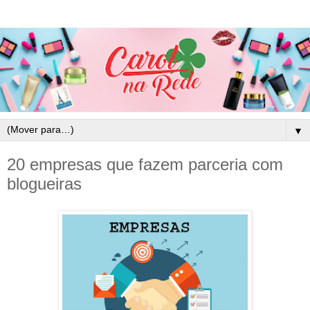
▼
20 empresas que fazem parceria com
blogueiras