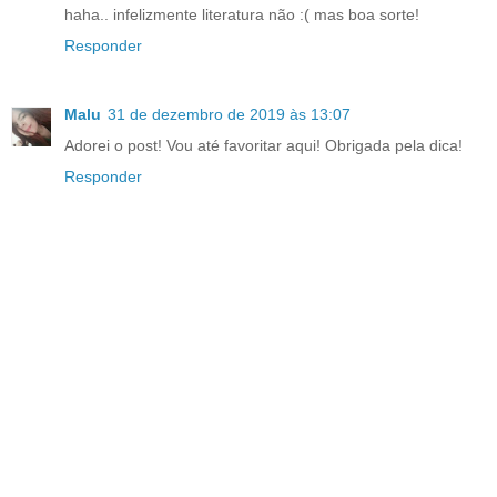
haha.. infelizmente literatura não :( mas boa sorte!
Responder
Malu
31 de dezembro de 2019 às 13:07
Adorei o post! Vou até favoritar aqui! Obrigada pela dica!
Responder