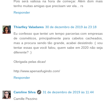
Pois será valiosa na hora de começar. Além dom mais
tenho muitas amigas que precisam ver ela... rs
Responder
Thiarlley Valadares
30 de dezembro de 2019 às 23:18
Eu confesso que tentei um tempo parcerias com empresas
de cosméticos, principalmente para cabelos cacheados,
mas a procura sendo tão grande, acabei desistindo :( vou
tentar essas que você falou, quem sabe em 2020 não seja
diferente? :)
Obrigada pelas dicas!
http://www.apenasfugindo.com/
Responder
Caroline Silva
31 de dezembro de 2019 às 11:44
Camille Pezzino