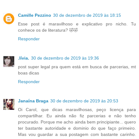
Camille Pezzino
30 de dezembro de 2019 às 18:15
Esse post é maravilhoso e explicativo pro nicho. Tu
conhece os de literatura? 🤣🤣
Responder
.lívia.
30 de dezembro de 2019 às 19:36
post super legal pra quem está em busca de parcerias, mt
boas dicas
Responder
Janaína Braga
30 de dezembro de 2019 às 20:53
Oi Carol, que dicas maravilhosas, peço licença para
compartilhar. Eu ainda não fiz parcerias e não tenho
procurado. Porque me acho ainda bem principiante... quero
ter bastante autoridade e dominio do que faço primeiro.
Mas vou guardar a sua postagem com bastante carinho.