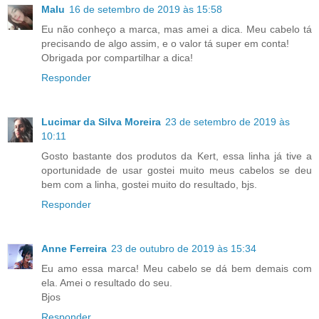
Malu
16 de setembro de 2019 às 15:58
Eu não conheço a marca, mas amei a dica. Meu cabelo tá
precisando de algo assim, e o valor tá super em conta!
Obrigada por compartilhar a dica!
Responder
Lucimar da Silva Moreira
23 de setembro de 2019 às
10:11
Gosto bastante dos produtos da Kert, essa linha já tive a
oportunidade de usar gostei muito meus cabelos se deu
bem com a linha, gostei muito do resultado, bjs.
Responder
Anne Ferreira
23 de outubro de 2019 às 15:34
Eu amo essa marca! Meu cabelo se dá bem demais com
ela. Amei o resultado do seu.
Bjos
Responder