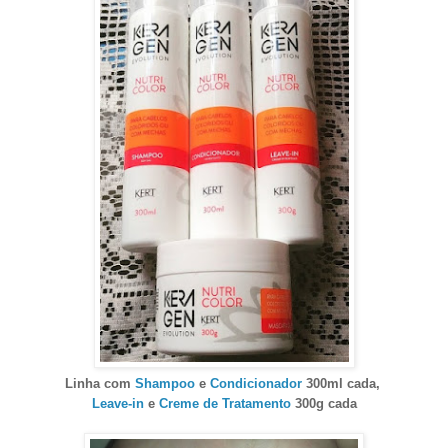
Linha com
Shampoo
e
Condicionador
300ml cada,
Leave-in
e
Creme de Tratamento
300g cada