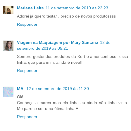
Mariana Leite
11 de setembro de 2019 às 22:23
Adorei já quero testar , preciso de novos produtossss
Responder
Viagem na Maquiagem por Mary Santana
12 de
setembro de 2019 às 05:21
Sempre gostei dos produtos da Kert e amei conhecer essa
linha, que para mim, ainda é nova!!!
Responder
MA.
12 de setembro de 2019 às 11:30
Olá,
Conheço a marca mas ela linha eu ainda não tinha visto.
Me parece ser uma ótima linha ♥
Responder