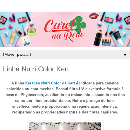
▼
Linha Nutri Color Kert
A linha
Keragen Nutri Color
da
Kert
é indicada para cabelos
coloridos ou com mechas. Possui filtro UV e exclusiva fórmula à
base de Phytoscreen, auxiliando no tratamento e atuando nos fios
como um filme protetor da cor. Nutre e protege do foto-
envelhecimento e proporciona uma regeneração intensiva,
recuperando as propriedades naturais das fibras capilares.