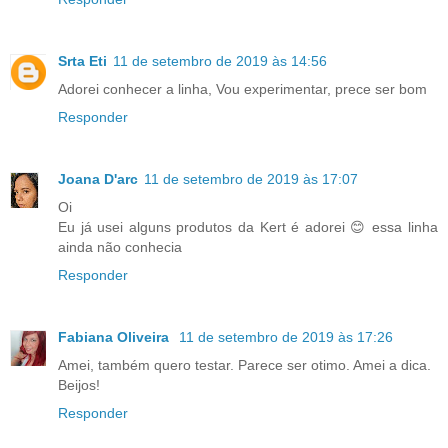
Srta Eti
11 de setembro de 2019 às 14:56
Adorei conhecer a linha, Vou experimentar, prece ser bom
Responder
Joana D'arc
11 de setembro de 2019 às 17:07
Oi
Eu já usei alguns produtos da Kert é adorei 😊 essa linha
ainda não conhecia
Responder
Fabiana Oliveira
11 de setembro de 2019 às 17:26
Amei, também quero testar. Parece ser otimo. Amei a dica.
Beijos!
Responder