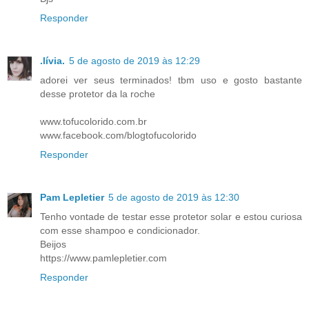
Responder
.lívia.
5 de agosto de 2019 às 12:29
adorei ver seus terminados! tbm uso e gosto bastante
desse protetor da la roche
www.tofucolorido.com.br
www.facebook.com/blogtofucolorido
Responder
Pam Lepletier
5 de agosto de 2019 às 12:30
Tenho vontade de testar esse protetor solar e estou curiosa
com esse shampoo e condicionador.
Beijos
https://www.pamlepletier.com
Responder