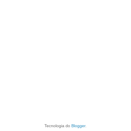
Tecnologia do
Blogger
.