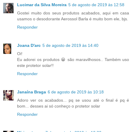
Lucimar da Silva Moreira
5 de agosto de 2019 às 12:58
Gostei muito dos seus produtos acabados, aqui em casa
usamos o desodorante Aerossol Barla é muito bom ele, bjs.
Responder
Joana D'arc
5 de agosto de 2019 às 14:40
Oi!
Eu adorei os produtos 😀 são maravilhosos.. Também uso
este protetor solar!!
Responder
Janaína Braga
6 de agosto de 2019 às 10:18
Adoro ver os acabados... pq se usou até o final é pq é
bom... desses ai só conheço o protetor solar
Responder