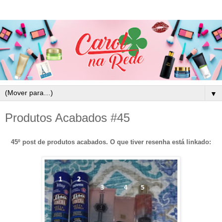
▼
Produtos Acabados #45
45º post de produtos acabados. O que tiver resenha está linkado: