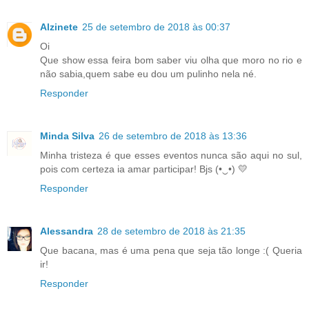
Alzinete
25 de setembro de 2018 às 00:37
Oi
Que show essa feira bom saber viu olha que moro no rio e
não sabia,quem sabe eu dou um pulinho nela né.
Responder
Minda Silva
26 de setembro de 2018 às 13:36
Minha tristeza é que esses eventos nunca são aqui no sul,
pois com certeza ia amar participar! Bjs (•‿•) 💛
Responder
Alessandra
28 de setembro de 2018 às 21:35
Que bacana, mas é uma pena que seja tão longe :( Queria
ir!
Responder