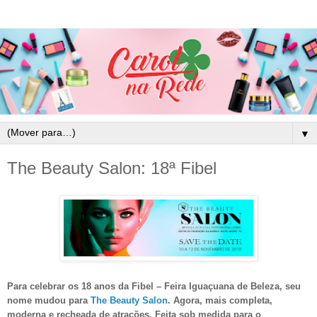
▼
The Beauty Salon: 18ª Fibel
Para celebrar os 18 anos da Fibel – Feira Iguaçuana de Beleza, seu
nome mudou para
The Beauty Salon
. Agora, mais completa,
moderna e recheada de atrações. Feita sob medida para o