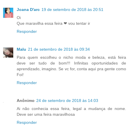
Joana D'arc
19 de setembro de 2018 às 20:51
Oi
Que maravilha essa feira ❤ vou tentar ir
Responder
Malu
21 de setembro de 2018 às 09:34
Para quem escolheu o nicho moda e beleza, está feira
deve ser tudo de bom!!! Infinitas oportunidades de
aprendizado, imagino. Se vc for, conta aqui pra gente como
Foi!
Responder
Anônimo
24 de setembro de 2018 às 14:03
Ai não conhecia essa feira, legal a mudança de nome.
Deve ser uma feira maravilhosa
Responder