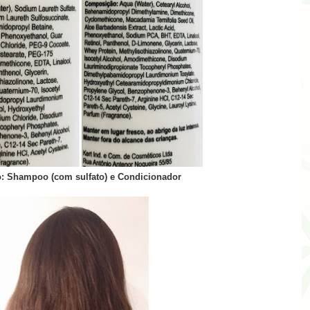
 Shampoo (com sulfato) e Condicionador