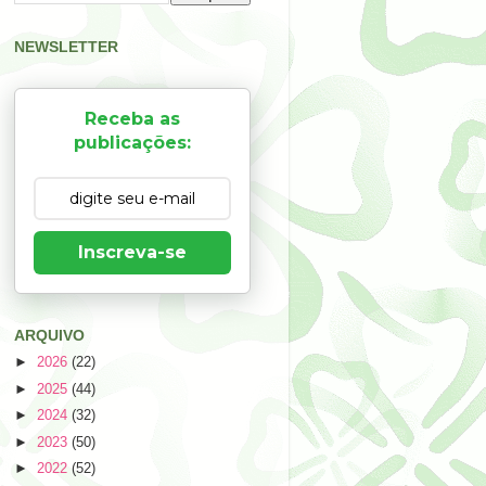
NEWSLETTER
Receba as
publicações:
Inscreva-se
ARQUIVO
►
2026
(22)
►
2025
(44)
►
2024
(32)
►
2023
(50)
►
2022
(52)