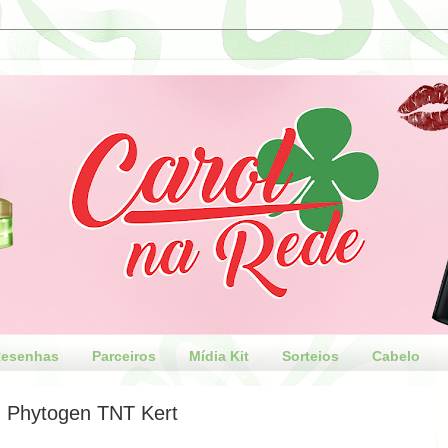
esenhas
Parceiros
Mídia Kit
Sorteios
Cabelo
Phytogen TNT Kert