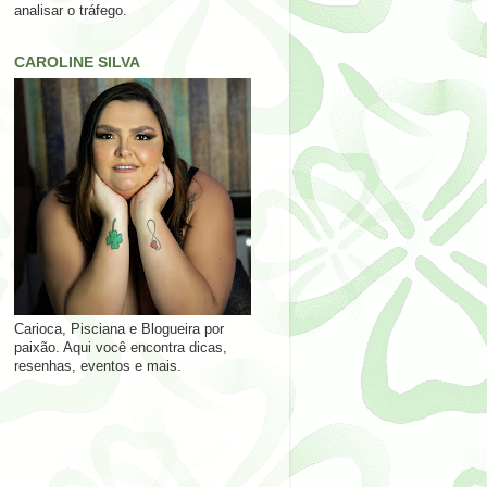
analisar o tráfego.
CAROLINE SILVA
Carioca, Pisciana e Blogueira por
paixão. Aqui você encontra dicas,
resenhas, eventos e mais.