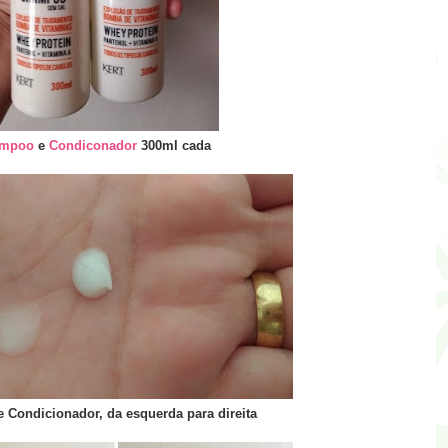
mpoo
e
Condiconador
300ml cada
Condicionador, da esquerda para direita