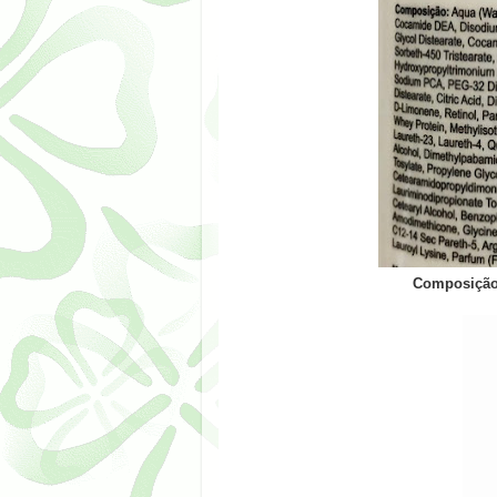
Composição: