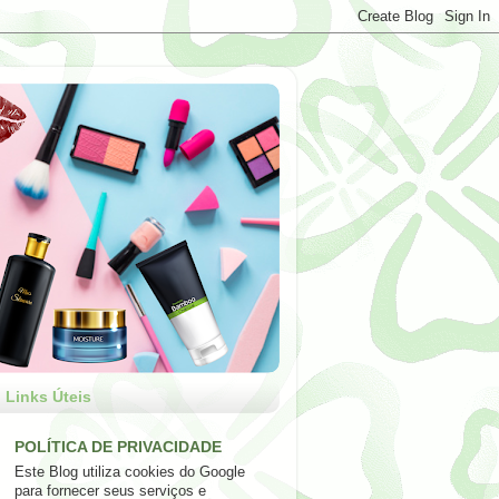
Links Úteis
POLÍTICA DE PRIVACIDADE
Este Blog utiliza cookies do Google
para fornecer seus serviços e