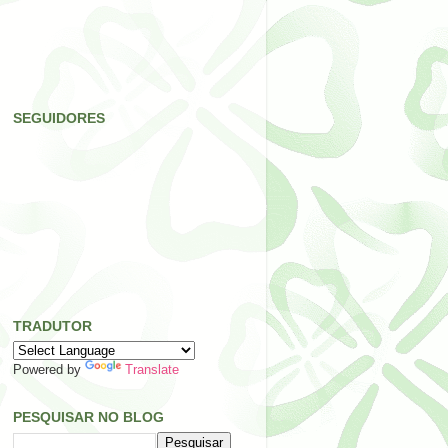
SEGUIDORES
TRADUTOR
Powered by
Translate
PESQUISAR NO BLOG