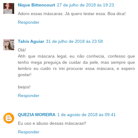
Nique Bittencourt
27 de julho de 2018 às 19:23
Adoro essas máscaras. Já quero testar essa. Boa dica!
Responder
Tahis Aguiar
31 de julho de 2018 às 23:58
Olá!
Ahh que máscara legal, eu não conhecia, confesso que
tenho mega preguiça de cuidar da pele, mas sempre que
lembro eu cuido rs irei procurar essa máscara, e espero
gostar!
beijos!
Responder
QUEZIA MOREIRA
1 de agosto de 2018 às 09:41
Eu uso e abuso dessas máscaras!!
Responder