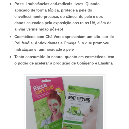
Possui substâncias anti-radicais livres. Quando
aplicado de forma tópica, protege a pele do
envelhecimento precoce, do câncer de pele e dos
danos causados pela exposição aos raios UV, além de
aliviar vermelhidão pós-sol
Cosméticos com Chá Verde apresentam um alto teor de
Polifenóis, Antioxidantes e Ômega 3, o que promove
hidratação e luminosidade a pele
Tanto consumido in natura, quanto em cosméticos, tem
o poder de acelerar a produção de Colágeno e Elastina