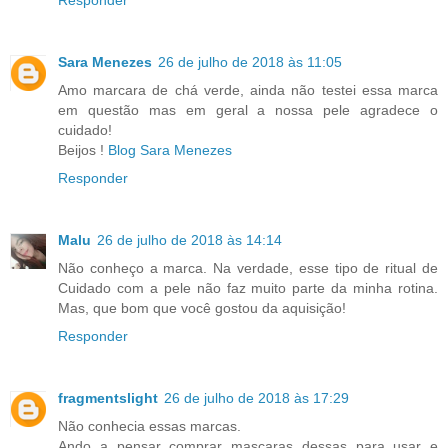
Sara Menezes
26 de julho de 2018 às 11:05
Amo marcara de chá verde, ainda não testei essa marca
em questão mas em geral a nossa pele agradece o
cuidado!
Beijos !
Blog Sara Menezes
Responder
Malu
26 de julho de 2018 às 14:14
Não conheço a marca. Na verdade, esse tipo de ritual de
Cuidado com a pele não faz muito parte da minha rotina.
Mas, que bom que você gostou da aquisição!
Responder
fragmentslight
26 de julho de 2018 às 17:29
Não conhecia essas marcas.
Ando a pensar comprar mascaras dessas para usar e