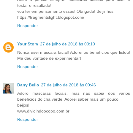
testar o resultado!
vou ter em pensamento essas! Obrigada! Beijinhos
https://fragmentslight.blogspot.com/
Responder
Your Story
27 de julho de 2018 às 00:10
Nunca usei máscara facial! Adorei os benefícios que listou!
Me deu vontade de experimentar!
Responder
Dany Bello
27 de julho de 2018 às 00:46
Adoro máscaras faciais, mas não sabia dos vários
benefícios do chá verde. Adorei saber mais um pouco.
beijos!
www.dividindoocopo.com.br
Responder