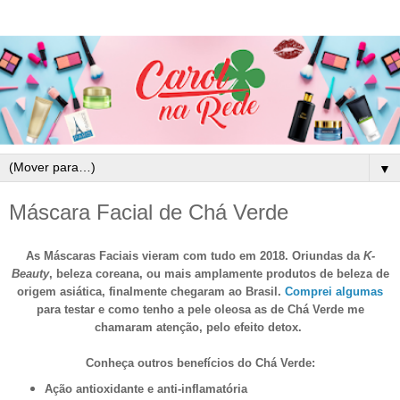
▼
Máscara Facial de Chá Verde
As Máscaras Faciais vieram com tudo em 2018. Oriundas da
K-
Beauty
, beleza coreana, ou mais amplamente produtos de beleza de
origem asiática, finalmente chegaram ao Brasil.
Comprei algumas
para testar e como tenho a pele oleosa as de Chá Verde me
chamaram atenção, pelo efeito detox.
Conheça outros benefícios do Chá Verde:
Ação antioxidante e anti-inflamatória