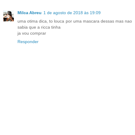
Milca Abreu
1 de agosto de 2018 às 19:09
uma otima dica, to louca por uma mascara dessas mas nao
sabia que a ricca tinha
ja vou comprar
Responder