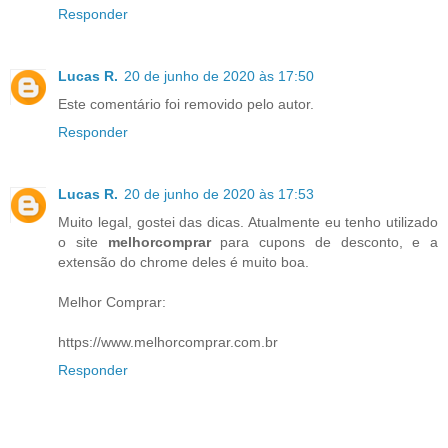
Responder
Lucas R.
20 de junho de 2020 às 17:50
Este comentário foi removido pelo autor.
Responder
Lucas R.
20 de junho de 2020 às 17:53
Muito legal, gostei das dicas. Atualmente eu tenho utilizado
o site
melhorcomprar
para cupons de desconto, e a
extensão do chrome deles é muito boa.
Melhor Comprar:
https://www.melhorcomprar.com.br
Responder