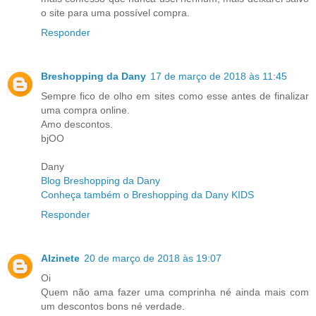
o site para uma possível compra.
Responder
Breshopping da Dany
17 de março de 2018 às 11:45
Sempre fico de olho em sites como esse antes de finalizar
uma compra online.
Amo descontos.
bjOO
Dany
Blog Breshopping da Dany
Conheça também o Breshopping da Dany KIDS
Responder
Alzinete
20 de março de 2018 às 19:07
Oi
Quem não ama fazer uma comprinha né ainda mais com
um descontos bons né verdade.