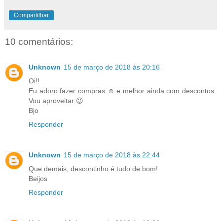
Compartilhar
10 comentários:
Unknown
15 de março de 2018 às 20:16
Oi!!
Eu adoro fazer compras ☺ e melhor ainda com descontos.
Vou aproveitar 😉
Bjo
Responder
Unknown
15 de março de 2018 às 22:44
Que demais, descontinho é tudo de bom!
Beijos
Responder