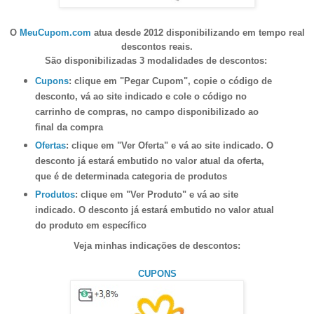
O
MeuCupom.com
atua desde 2012 disponibilizando em tempo real
descontos reais.
São disponibilizadas 3 modalidades de descontos:
Cupons
: clique em "Pegar Cupom", copie o código de
desconto, vá ao site indicado e cole o código no
carrinho de compras, no campo disponibilizado ao
final da compra
Ofertas
: clique em "Ver Oferta" e vá ao site indicado. O
desconto já estará embutido no valor atual da oferta,
que é de determinada categoria de produtos
Produtos
: clique em "Ver Produto" e vá ao site
indicado. O desconto já estará embutido no valor atual
do produto em específico
Veja minhas indicações de descontos:
CUPONS