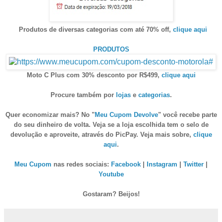
Produtos de diversas categorias com até 70% off,
clique aqui
PRODUTOS
Moto C Plus com 30% desconto por R$499,
clique aqui
Procure também por
lojas
e
categorias
.
Quer economizar mais? No "
Meu Cupom Devolve
" você recebe parte
do seu dinheiro de volta. Veja se a loja escolhida tem o selo de
devolução e aproveite, através do PicPay. Veja mais sobre,
clique
aqui
.
Meu Cupom
nas redes sociais:
Facebook
|
Instagram
|
Twitter
|
Youtube
Gostaram? Beijos!