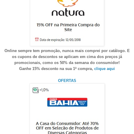
Online sempre tem promoção, nunca mais comprei por catálogo. E
os cupons de descontos se aplicam em cima dos preços já
promocionais, como os 50% da semana do consumidor!
Ganhe 15% desconto na sua 1ª compra,
clique aqui
OFERTAS