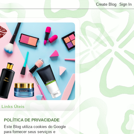
Links Úteis
POLÍTICA DE PRIVACIDADE
Este Blog utiliza cookies do Google
para fornecer seus serviços e