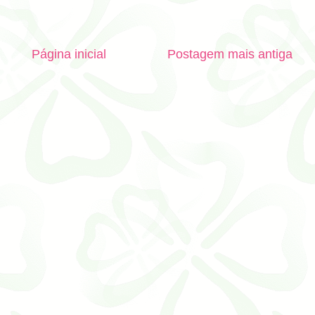
Página inicial
Postagem mais antiga