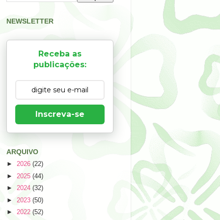
NEWSLETTER
Receba as
publicações:
Inscreva-se
ARQUIVO
►
2026
(22)
►
2025
(44)
►
2024
(32)
►
2023
(50)
►
2022
(52)