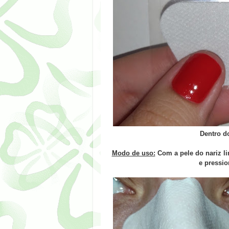
Dentro d
Modo de uso:
Com a pele do nariz li
e pressio