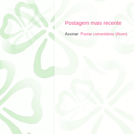
Postagem mais recente
Assinar:
Postar comentários (Atom)