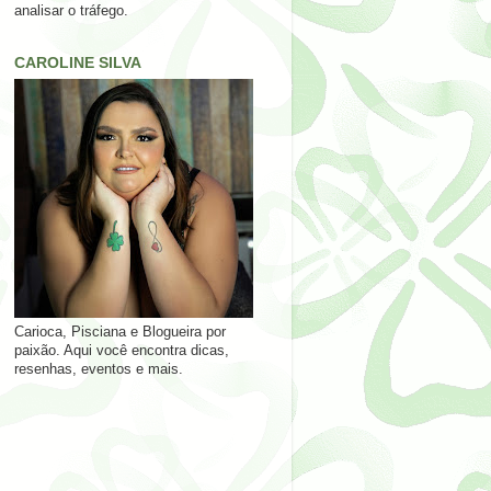
analisar o tráfego.
CAROLINE SILVA
Carioca, Pisciana e Blogueira por
paixão. Aqui você encontra dicas,
resenhas, eventos e mais.