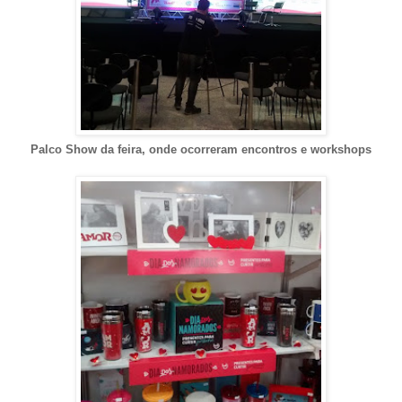
Palco Show da feira, onde ocorreram encontros e workshops