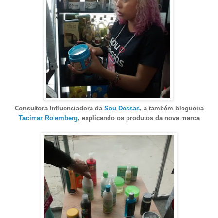
Consultora Influenciadora da
Sou Dessas
, a também blogueira
Tacimar Rolemberg
, explicando os produtos da nova marca