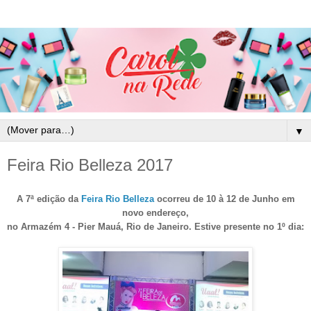
▼
Feira Rio Belleza 2017
A 7ª edição da
Feira Rio Belleza
ocorreu de 10 à 12 de Junho em
novo endereço,
no Armazém 4 - Pier Mauá, Rio de Janeiro. Estive presente no 1º dia: