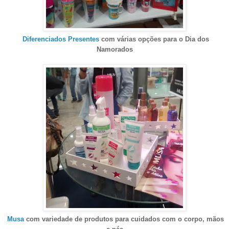
Diferenciados Presentes
com várias opções para o Dia dos
Namorados
Musa
com variedade de produtos para cuidados com o corpo, mãos