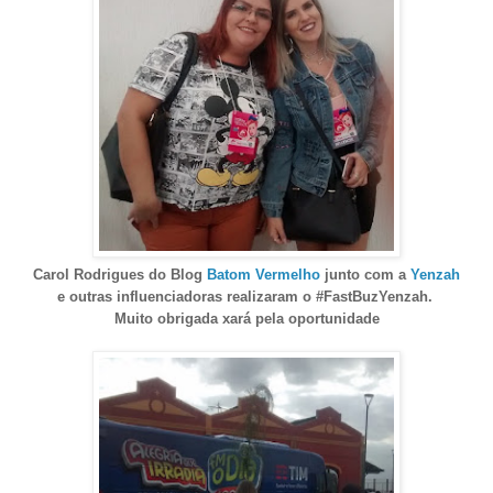
Carol Rodrigues do Blog
Batom Vermelho
junto com a
Yenzah
e outras influenciadoras realizaram o #FastBuzYenzah.
Muito obrigada xará pela oportunidade