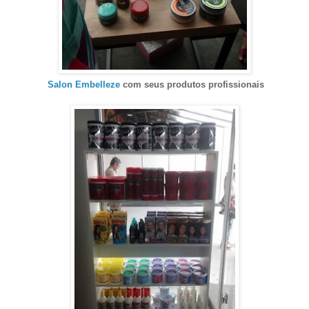
Salon Embelleze
com seus produtos profissionais