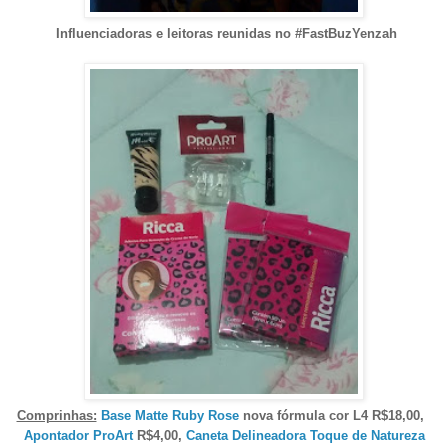
Influenciadoras e leitoras reunidas no #FastBuzYenzah
Comprinhas:
Base Matte Ruby Rose
nova fórmula cor L4 R$18,00,
Apontador ProArt
R$4,00,
Caneta Delineadora Toque de Natureza