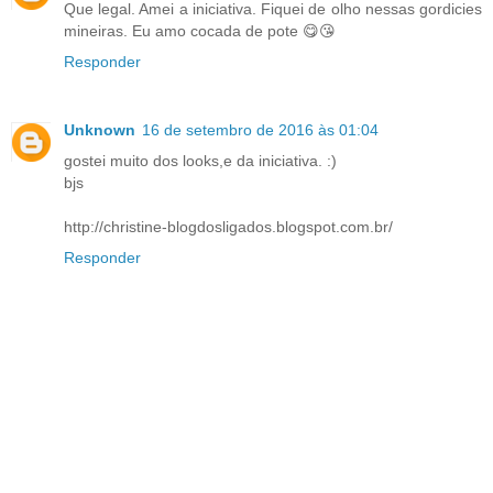
Que legal. Amei a iniciativa. Fiquei de olho nessas gordicies
mineiras. Eu amo cocada de pote 😋😘
Responder
Unknown
16 de setembro de 2016 às 01:04
gostei muito dos looks,e da iniciativa. :)
bjs
http://christine-blogdosligados.blogspot.com.br/
Responder