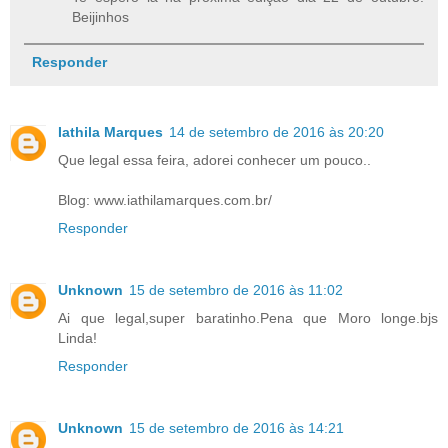
Beijinhos
Responder
Iathila Marques
14 de setembro de 2016 às 20:20
Que legal essa feira, adorei conhecer um pouco..
Blog: www.iathilamarques.com.br/
Responder
Unknown
15 de setembro de 2016 às 11:02
Ai que legal,super baratinho.Pena que Moro longe.bjs
Linda!
Responder
Unknown
15 de setembro de 2016 às 14:21