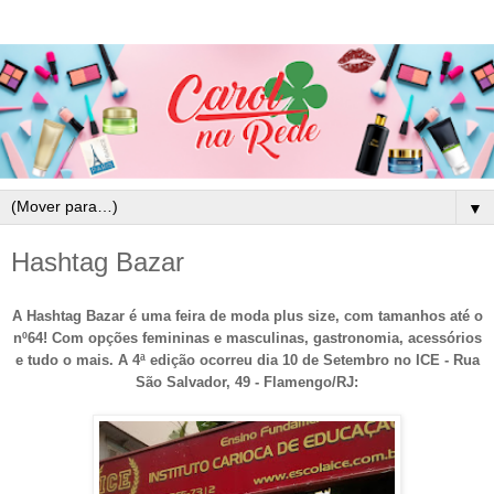
▼
Hashtag Bazar
A Hashtag Bazar é uma feira de moda plus size, com tamanhos até o
nº64! Com opções femininas e masculinas, gastronomia, acessórios
e tudo o mais. A 4ª edição ocorreu dia 10 de Setembro no ICE - Rua
São Salvador, 49 - Flamengo
/
RJ: