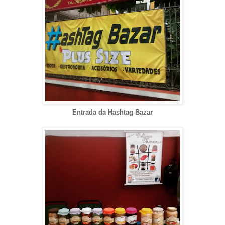
Entrada da Hashtag Bazar