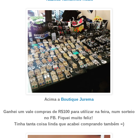
Acima a
Boutique Jurema
Ganhei um vale compras de R$100 para utilizar na feira, num sorteio
no FB. Fiquei muito feliz!
Tinha tanta coisa linda que acabei comprando também =)