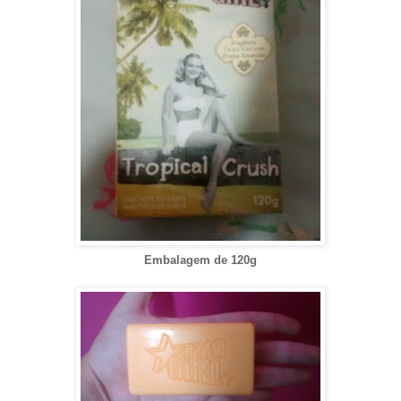
Embalagem de 120g