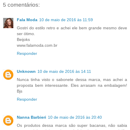
5 comentários:
Fala Moda
10 de maio de 2016 às 11:59
Gostri do estilo retro e achei ele bem grande mesmo deve
ser ótimo.
Beijoks
www.falamoda.com.br
Responder
Unknown
10 de maio de 2016 às 14:11
Nunca tinha visto o sabonete dessa marca, mas achei a
proposta bem interessante. Eles arrasam na embalagem!
Bjs
Responder
Nanna Barbieri
10 de maio de 2016 às 20:40
Os produtos dessa marca são super bacanas, não sabia