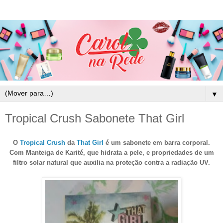
▼
Tropical Crush Sabonete That Girl
O
Tropical Crush
da
That Girl
é um sabonete em barra corporal.
Com Manteiga de Karité, que hidrata a pele, e propriedades de um
filtro solar natural que auxilia na proteção contra a radiação UV.