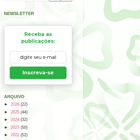
NEWSLETTER
Receba as
publicações:
Inscreva-se
ARQUIVO
►
2026
(22)
►
2025
(44)
►
2024
(32)
►
2023
(50)
►
2022
(52)