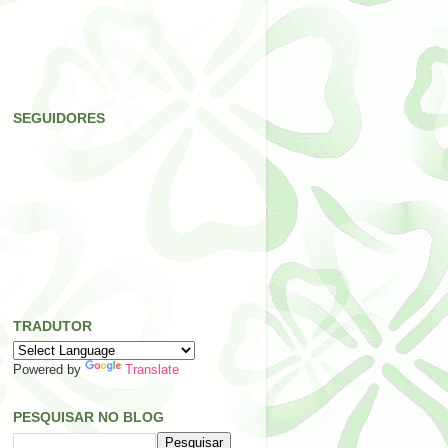
SEGUIDORES
TRADUTOR
Powered by
Translate
PESQUISAR NO BLOG