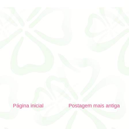
Página inicial
Postagem mais antiga