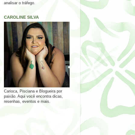
analisar o tráfego.
CAROLINE SILVA
Carioca, Pisciana e Blogueira por
paixão. Aqui você encontra dicas,
resenhas, eventos e mais.