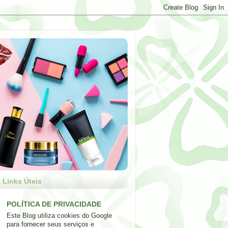
Links Úteis
POLÍTICA DE PRIVACIDADE
Este Blog utiliza cookies do Google
para fornecer seus serviços e