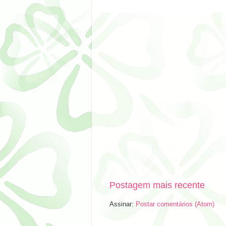
Postagem mais recente
Assinar:
Postar comentários (Atom)