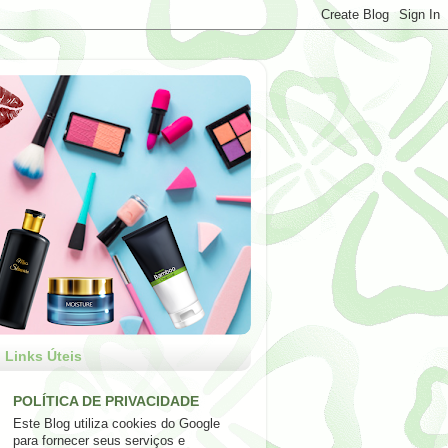
Links Úteis
POLÍTICA DE PRIVACIDADE
Este Blog utiliza cookies do Google
para fornecer seus serviços e