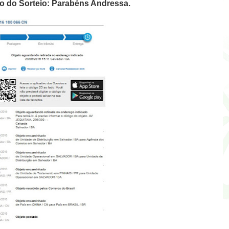
o do Sorteio: Parabéns Andressa.