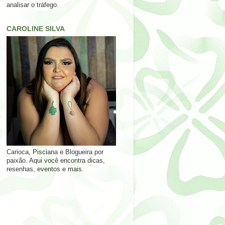
analisar o tráfego.
CAROLINE SILVA
Carioca, Pisciana e Blogueira por
paixão. Aqui você encontra dicas,
resenhas, eventos e mais.