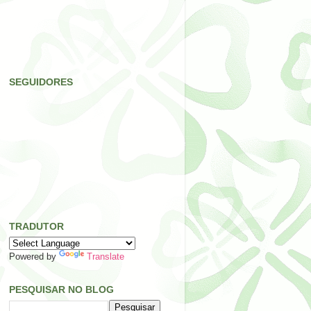
SEGUIDORES
TRADUTOR
Powered by
Translate
PESQUISAR NO BLOG