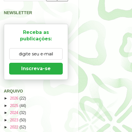
NEWSLETTER
Receba as
publicações:
Inscreva-se
ARQUIVO
►
2026
(22)
►
2025
(44)
►
2024
(32)
►
2023
(50)
►
2022
(52)