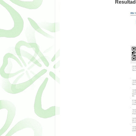
Resultad