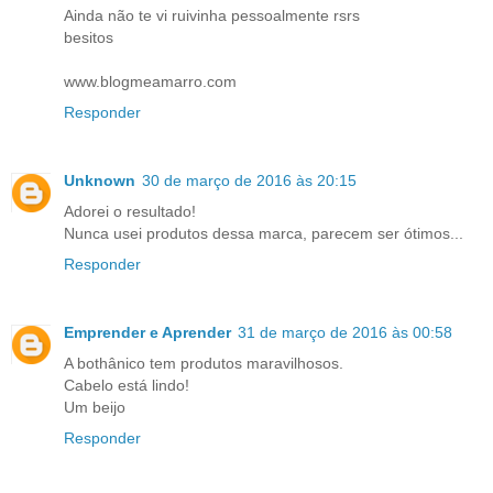
Ainda não te vi ruivinha pessoalmente rsrs
besitos
www.blogmeamarro.com
Responder
Unknown
30 de março de 2016 às 20:15
Adorei o resultado!
Nunca usei produtos dessa marca, parecem ser ótimos...
Responder
Emprender e Aprender
31 de março de 2016 às 00:58
A bothânico tem produtos maravilhosos.
Cabelo está lindo!
Um beijo
Responder