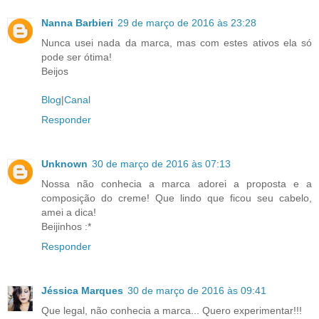
Nanna Barbieri
29 de março de 2016 às 23:28
Nunca usei nada da marca, mas com estes ativos ela só
pode ser ótima!
Beijos
Blog
|
Canal
Responder
Unknown
30 de março de 2016 às 07:13
Nossa não conhecia a marca adorei a proposta e a
composição do creme! Que lindo que ficou seu cabelo,
amei a dica!
Beijinhos :*
Responder
Jéssica Marques
30 de março de 2016 às 09:41
Que legal, não conhecia a marca... Quero experimentar!!!