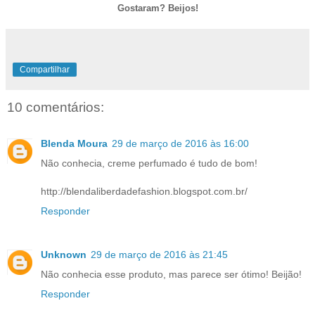
Gostaram? Beijos!
Compartilhar
10 comentários:
Blenda Moura
29 de março de 2016 às 16:00
Não conhecia, creme perfumado é tudo de bom!
http://blendaliberdadefashion.blogspot.com.br/
Responder
Unknown
29 de março de 2016 às 21:45
Não conhecia esse produto, mas parece ser ótimo! Beijão!
Responder