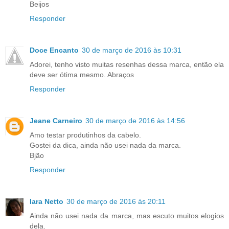
Beijos
Responder
Doce Encanto
30 de março de 2016 às 10:31
Adorei, tenho visto muitas resenhas dessa marca, então ela
deve ser ótima mesmo. Abraços
Responder
Jeane Carneiro
30 de março de 2016 às 14:56
Amo testar produtinhos da cabelo.
Gostei da dica, ainda não usei nada da marca.
Bjão
Responder
Iara Netto
30 de março de 2016 às 20:11
Ainda não usei nada da marca, mas escuto muitos elogios
dela.