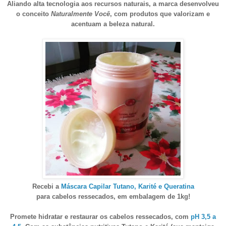
Aliando alta tecnologia aos recursos naturais, a marca desenvolveu
o conceito
Naturalmente Você
, com produtos que valorizam e
acentuam a beleza natural.
Recebi a
Máscara Capilar Tutano, Karité e Queratina
para cabelos ressecados, em embalagem de 1kg!
Promete hidratar e restaurar os cabelos ressecados, com
pH 3,5 a