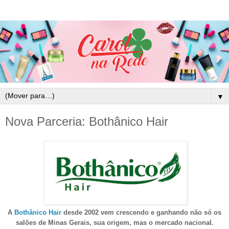
▼
Nova Parceria: Bothânico Hair
A
Bothânico Hair
desde 2002 vem crescendo e ganhando não só os
salões de Minas Gerais, sua origem, mas o mercado nacional.