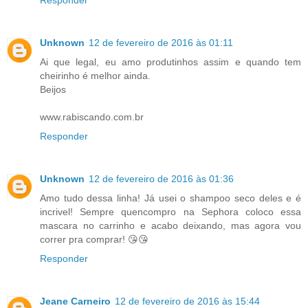
Responder
Unknown
12 de fevereiro de 2016 às 01:11
Ai que legal, eu amo produtinhos assim e quando tem
cheirinho é melhor ainda.
Beijos
www.rabiscando.com.br
Responder
Unknown
12 de fevereiro de 2016 às 01:36
Amo tudo dessa linha! Já usei o shampoo seco deles e é
incrivel! Sempre quencompro na Sephora coloco essa
mascara no carrinho e acabo deixando, mas agora vou
correr pra comprar! 😘😘
Responder
Jeane Carneiro
12 de fevereiro de 2016 às 15:44