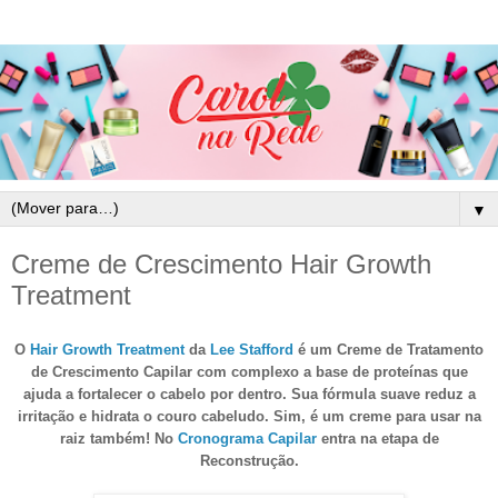
▼
Creme de Crescimento Hair Growth
Treatment
O
Hair Growth Treatment
da
Lee Stafford
é um Creme de Tratamento
de Crescimento Capilar com complexo a base de proteínas que
ajuda a fortalecer o cabelo por dentro. Sua fórmula suave reduz a
irritação e hidrata o couro cabeludo. Sim, é um creme para usar na
raiz também! No
Cronograma Capilar
entra na etapa de
Reconstrução.