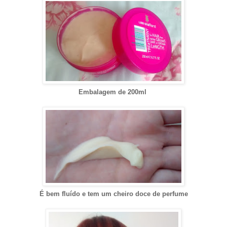
Embalagem de 200ml
É bem fluído e tem um cheiro doce de perfume