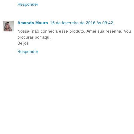
Responder
Amanda Mauro
16 de fevereiro de 2016 às 09:42
Nossa, não conhecia esse produto. Amei sua resenha. Vou
procurar por aqui.
Beijos
Responder