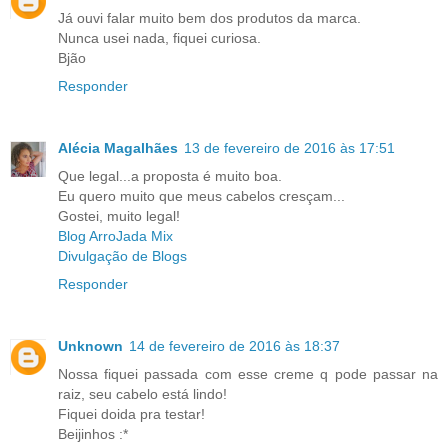
Já ouvi falar muito bem dos produtos da marca.
Nunca usei nada, fiquei curiosa.
Bjão
Responder
Alécia Magalhães
13 de fevereiro de 2016 às 17:51
Que legal...a proposta é muito boa.
Eu quero muito que meus cabelos cresçam...
Gostei, muito legal!
Blog ArroJada Mix
Divulgação de Blogs
Responder
Unknown
14 de fevereiro de 2016 às 18:37
Nossa fiquei passada com esse creme q pode passar na
raiz, seu cabelo está lindo!
Fiquei doida pra testar!
Beijinhos :*