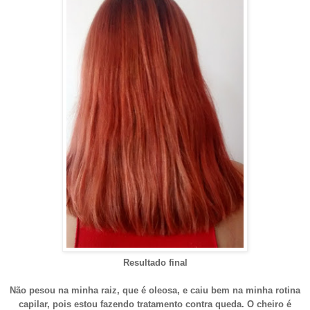
Resultado final
Não pesou na minha raiz, que é oleosa, e caiu bem na minha rotina
capilar, pois estou fazendo tratamento contra queda. O cheiro é