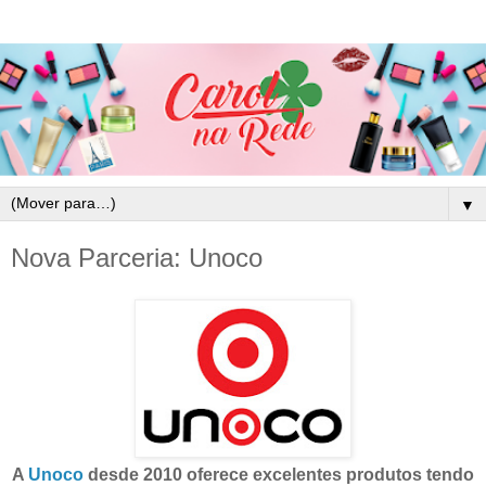
▼
Nova Parceria: Unoco
A
Unoco
desde 2010 oferece
excelentes
produtos
tendo