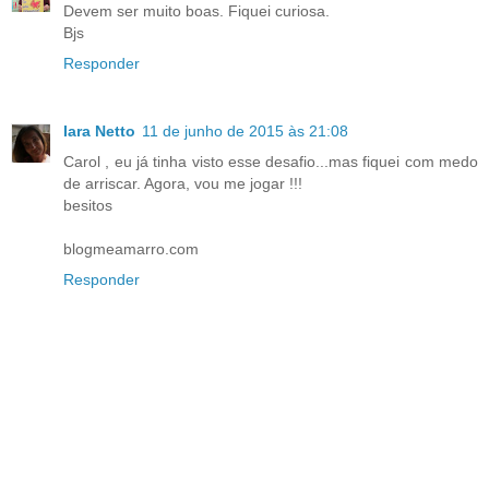
Devem ser muito boas. Fiquei curiosa.
Bjs
Responder
Iara Netto
11 de junho de 2015 às 21:08
Carol , eu já tinha visto esse desafio...mas fiquei com medo
de arriscar. Agora, vou me jogar !!!
besitos
blogmeamarro.com
Responder