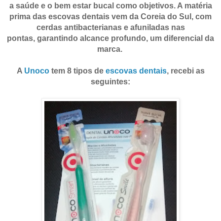
a saúde e o bem estar bucal como objetivos. A matéria
prima das escovas dentais vem da
Coreia do Sul
, com
cerdas antibacterianas e afuniladas nas
pontas,
garantindo alcance profundo, um diferencial da
marca.
A
Unoco
tem
8 tipos
de
escovas dentais
, recebi as
seguintes: