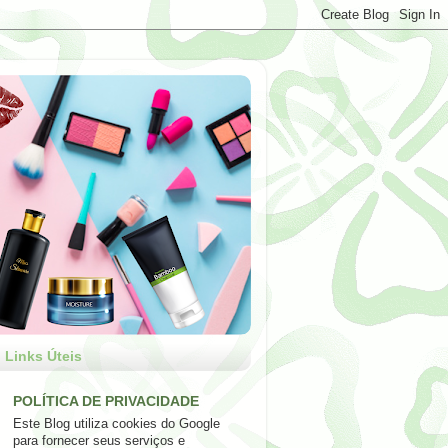
Links Úteis
POLÍTICA DE PRIVACIDADE
Este Blog utiliza cookies do Google
para fornecer seus serviços e