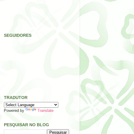
SEGUIDORES
TRADUTOR
Powered by
Translate
PESQUISAR NO BLOG