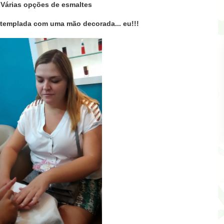
Várias
opções de esmaltes
templada com uma mão decorada... eu!!!