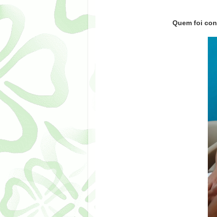
Quem foi con