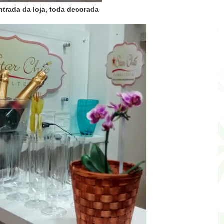
ntrada da loja, toda decorada