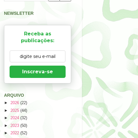
NEWSLETTER
Receba as
publicações:
Inscreva-se
ARQUIVO
►
2026
(22)
►
2025
(44)
►
2024
(32)
►
2023
(50)
►
2022
(52)