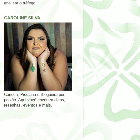
analisar o tráfego.
CAROLINE SILVA
Carioca, Pisciana e Blogueira por
paixão. Aqui você encontra dicas,
resenhas, eventos e mais.