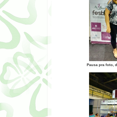
Pausa pra foto, 