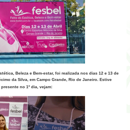
stética, Beleza e Bem-estar, foi realizada nos dias
12
e 13 de
écimo da Silva, em Campo Grande,
Rio de Janeiro. Estive
presente no 1º dia, vejam: