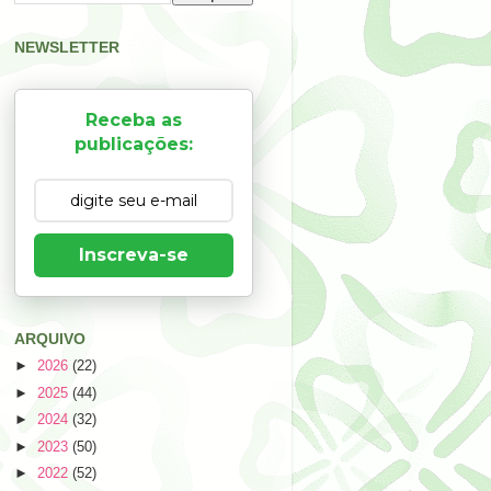
NEWSLETTER
Receba as
publicações:
Inscreva-se
ARQUIVO
►
2026
(22)
►
2025
(44)
►
2024
(32)
►
2023
(50)
►
2022
(52)