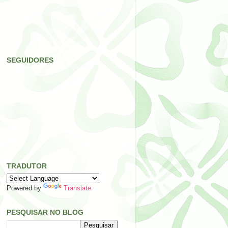
SEGUIDORES
TRADUTOR
Powered by
Translate
PESQUISAR NO BLOG