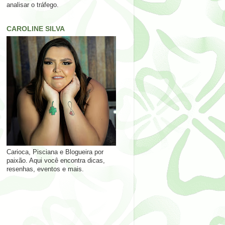
analisar o tráfego.
CAROLINE SILVA
Carioca, Pisciana e Blogueira por
paixão. Aqui você encontra dicas,
resenhas, eventos e mais.