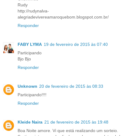
Rudy
http://rudynalva-
alegriadevivereamaroquebom.blogspot.com.br/
Responder
FABY LYMA
19 de fevereiro de 2015 às 07:40
Participando
Bjo Bjo
Responder
Unknown
20 de fevereiro de 2015 às 08:33
Participando!!!!
Responder
Kleide Naira
21 de fevereiro de 2015 às 19:48
Boa Noite amore. Vi que está realizando um sorteio.