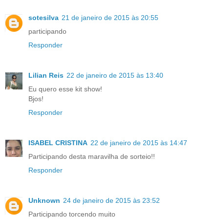
sotesilva
21 de janeiro de 2015 às 20:55
participando
Responder
Lilian Reis
22 de janeiro de 2015 às 13:40
Eu quero esse kit show!
Bjos!
Responder
ISABEL CRISTINA
22 de janeiro de 2015 às 14:47
Participando desta maravilha de sorteio!!
Responder
Unknown
24 de janeiro de 2015 às 23:52
Participando torcendo muito