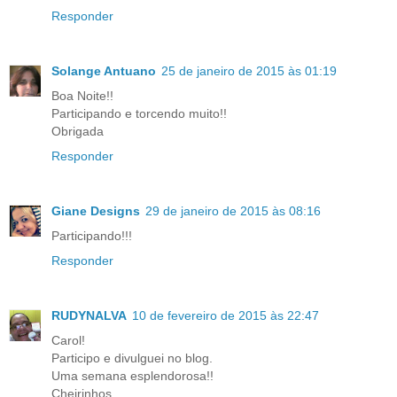
Responder
Solange Antuano
25 de janeiro de 2015 às 01:19
Boa Noite!!
Participando e torcendo muito!!
Obrigada
Responder
Giane Designs
29 de janeiro de 2015 às 08:16
Participando!!!
Responder
RUDYNALVA
10 de fevereiro de 2015 às 22:47
Carol!
Participo e divulguei no blog.
Uma semana esplendorosa!!
Cheirinhos