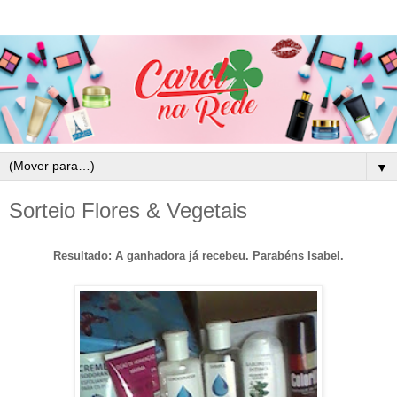
▼
Sorteio Flores & Vegetais
Resultado: A ganhadora já recebeu. Parabéns Isabel.