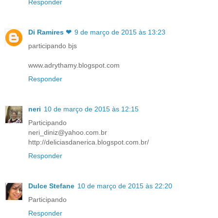
Responder
Di Ramires ❤
9 de março de 2015 às 13:23
participando bjs
www.adrythamy.blogspot.com
Responder
neri
10 de março de 2015 às 12:15
Participando
neri_diniz@yahoo.com.br
http://deliciasdanerica.blogspot.com.br/
Responder
Dulce Stefane
10 de março de 2015 às 22:20
Participando
Responder