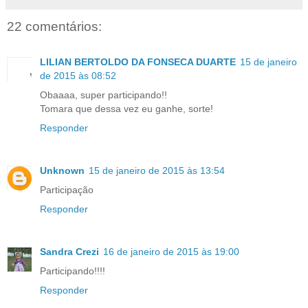
22 comentários:
LILIAN BERTOLDO DA FONSECA DUARTE
15 de janeiro
de 2015 às 08:52
Obaaaa, super participando!!
Tomara que dessa vez eu ganhe, sorte!
Responder
Unknown
15 de janeiro de 2015 às 13:54
Participação
Responder
Sandra Crezi
16 de janeiro de 2015 às 19:00
Participando!!!!
Responder