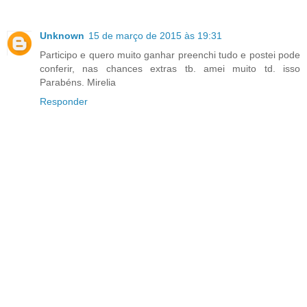
Unknown
15 de março de 2015 às 19:31
Participo e quero muito ganhar preenchi tudo e postei pode
conferir, nas chances extras tb. amei muito td. isso
Parabéns. Mirelia
Responder