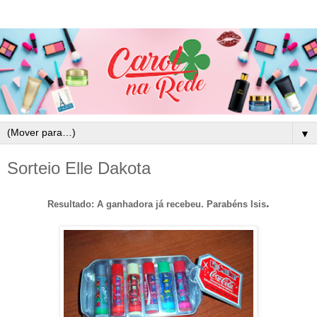
▼
Sorteio Elle Dakota
.
Resultado: A ganhadora já recebeu. Parabéns Isis