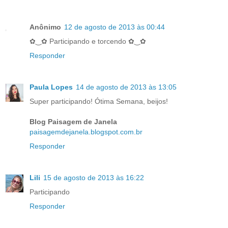
Anônimo
12 de agosto de 2013 às 00:44
✿‿✿ Participando e torcendo ✿‿✿
Responder
Paula Lopes
14 de agosto de 2013 às 13:05
Super participando! Ótima Semana, beijos!
Blog Paisagem de Janela
paisagemdejanela.blogspot.com.br
Responder
Lili
15 de agosto de 2013 às 16:22
Participando
Responder