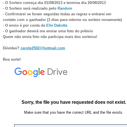
- O Sorteio começa dia 01/08/2013 e termina dia 20/
08
/2013
- O Sorteio será realizado pelo
Random
- Confirmarei se foram seguidas todas as regras e entrarei em
contato com o ganhador (3 dias para retorno ou sorteio novamente)
- O envio é por
conta da
Elle Dakotta
- O ganhador deverá me enviar uma foto do prêmio
Quem não envia foto não participa mais dos sorteios!
Dúvidas?
carolp2502@hotmail.com
Boa sorte!