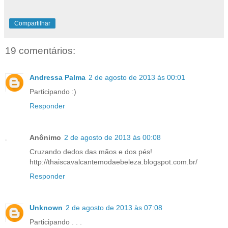
Compartilhar
19 comentários:
Andressa Palma
2 de agosto de 2013 às 00:01
Participando :)
Responder
Anônimo
2 de agosto de 2013 às 00:08
Cruzando dedos das mãos e dos pés!
http://thaiscavalcantemodaebeleza.blogspot.com.br/
Responder
Unknown
2 de agosto de 2013 às 07:08
Participando . . .