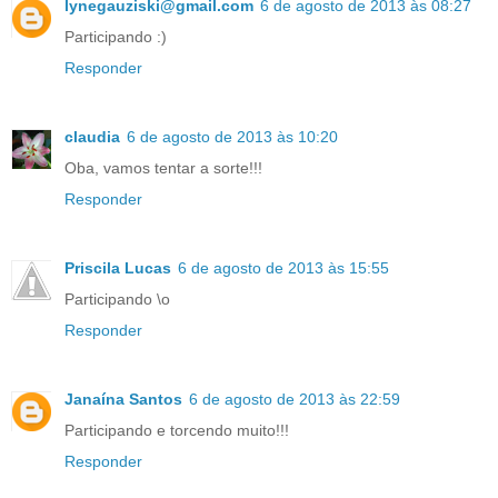
lynegauziski@gmail.com
6 de agosto de 2013 às 08:27
Participando :)
Responder
claudia
6 de agosto de 2013 às 10:20
Oba, vamos tentar a sorte!!!
Responder
Priscila Lucas
6 de agosto de 2013 às 15:55
Participando \o
Responder
Janaína Santos
6 de agosto de 2013 às 22:59
Participando e torcendo muito!!!
Responder