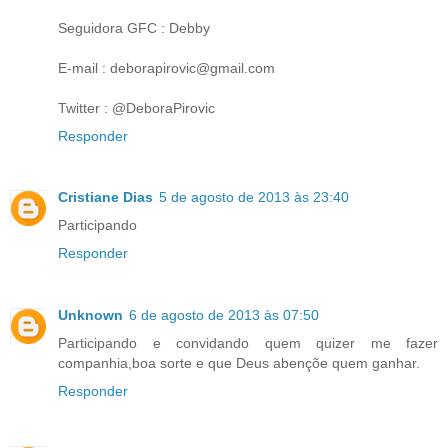
Seguidora GFC : Debby
E-mail : deborapirovic@gmail.com
Twitter : @DeboraPirovic
Responder
Cristiane Dias
5 de agosto de 2013 às 23:40
Participando
Responder
Unknown
6 de agosto de 2013 às 07:50
Participando e convidando quem quizer me fazer
companhia,boa sorte e que Deus abençõe quem ganhar.
Responder