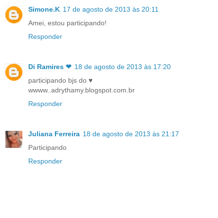
Simone.K
17 de agosto de 2013 às 20:11
Amei, estou participando!
Responder
Di Ramires ❤
18 de agosto de 2013 às 17:20
participando bjs do ♥
wwww..adrythamy.blogspot.com.br
Responder
Juliana Ferreira
18 de agosto de 2013 às 21:17
Participando
Responder