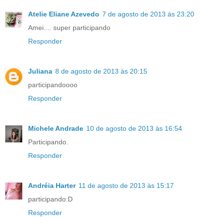
Atelie Eliane Azevedo
7 de agosto de 2013 às 23:20
Amei.... super participando
Responder
Juliana
8 de agosto de 2013 às 20:15
participandoooo
Responder
Michele Andrade
10 de agosto de 2013 às 16:54
Participando.
Responder
Andréia Harter
11 de agosto de 2013 às 15:17
participando:D
Responder