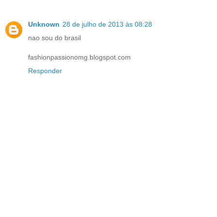
Unknown
28 de julho de 2013 às 08:28
nao sou do brasil
fashionpassionomg.blogspot.com
Responder