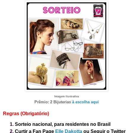
Imagem ilustrativa
Prêmio: 2 Bijuterias
à escolha aqui
Regras (Obrigatório)
Sorteio nacional, para residentes no Brasil
Curtir a Fan Page
Elle Dakotta
ou
Seguir o Twitter