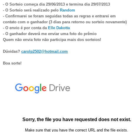
- O Sorteio começa dia 29/06/2013 e termina dia 29/
07
/2013
- O Sorteio será realizado pelo
Random
- Confirmarei se foram seguidas todas as regras e entrarei em
contato com o ganhador (3 dias para retorno ou sorteio novamente)
- O envio é por
conta da
Elle Dakotta
- O ganhador deverá me enviar uma foto do prêmio
Quem não envia foto não participa mais dos sorteios!
Dúvidas?
carolp2502@hotmail.com
Boa sorte!