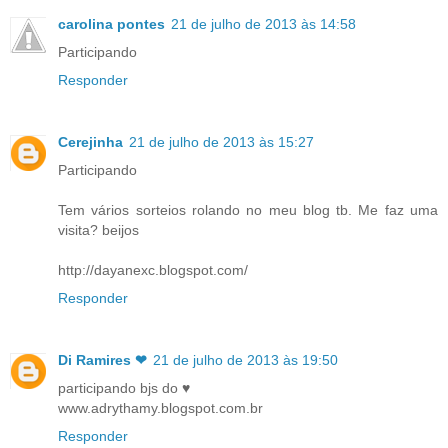
carolina pontes
21 de julho de 2013 às 14:58
Participando
Responder
Cerejinha
21 de julho de 2013 às 15:27
Participando
Tem vários sorteios rolando no meu blog tb. Me faz uma
visita? beijos
http://dayanexc.blogspot.com/
Responder
Di Ramires ❤
21 de julho de 2013 às 19:50
participando bjs do ♥
www.adrythamy.blogspot.com.br
Responder