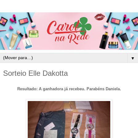
▼
Sorteio Elle Dakotta
Resultado: A ganhadora já recebeu. Parabéns Daniela.