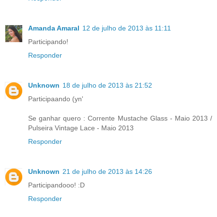
Amanda Amaral
12 de julho de 2013 às 11:11
Participando!
Responder
Unknown
18 de julho de 2013 às 21:52
Participaando (yn'
Se ganhar quero : Corrente Mustache Glass - Maio 2013 /
Pulseira Vintage Lace - Maio 2013
Responder
Unknown
21 de julho de 2013 às 14:26
Participandooo! :D
Responder