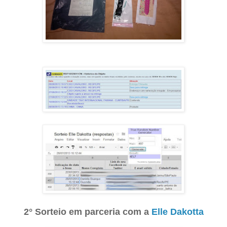
2° Sorteio em parceria com a
Elle Dakotta