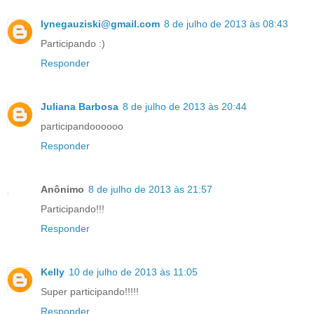
lynegauziski@gmail.com
8 de julho de 2013 às 08:43
Participando :)
Responder
Juliana Barbosa
8 de julho de 2013 às 20:44
participandoooooo
Responder
Anônimo
8 de julho de 2013 às 21:57
Participando!!!
Responder
Kelly
10 de julho de 2013 às 11:05
Super participando!!!!!
Responder