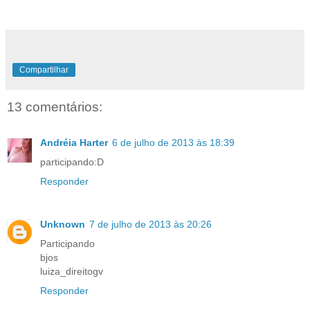
Compartilhar
13 comentários:
Andréia Harter
6 de julho de 2013 às 18:39
participando:D
Responder
Unknown
7 de julho de 2013 às 20:26
Participando
bjos
luiza_direitogv
Responder