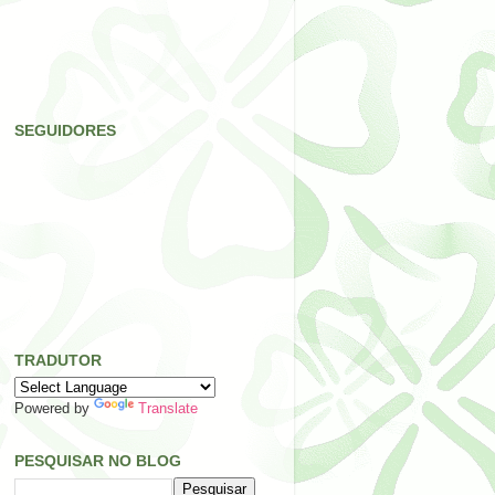
SEGUIDORES
TRADUTOR
Powered by
Translate
PESQUISAR NO BLOG