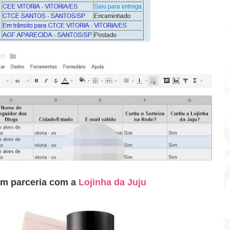
em parceria com a
Lojinha da Juju