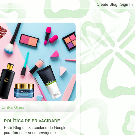
Links Úteis
POLÍTICA DE PRIVACIDADE
Este Blog utiliza cookies do Google
para fornecer seus serviços e