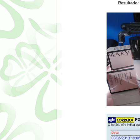
Resultado: