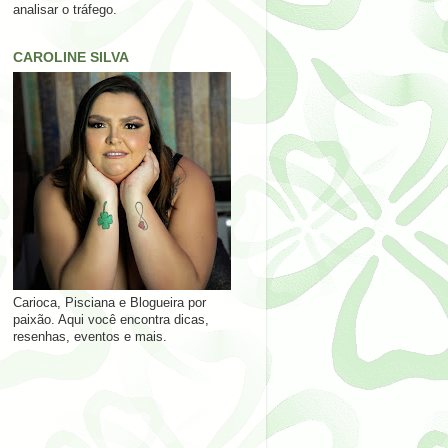
analisar o tráfego.
CAROLINE SILVA
Carioca, Pisciana e Blogueira por
paixão. Aqui você encontra dicas,
resenhas, eventos e mais.