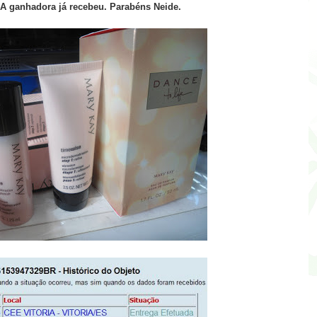
 A ganhadora já recebeu. Parabéns Neide.