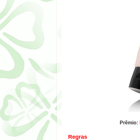
Prêmio:
Regras