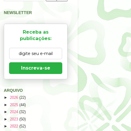
NEWSLETTER
Receba as
publicações:
Inscreva-se
ARQUIVO
►
2026
(22)
►
2025
(44)
►
2024
(32)
►
2023
(50)
►
2022
(52)