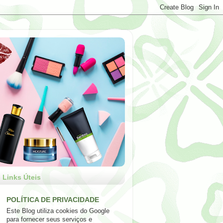
Links Úteis
POLÍTICA DE PRIVACIDADE
Este Blog utiliza cookies do Google
para fornecer seus serviços e