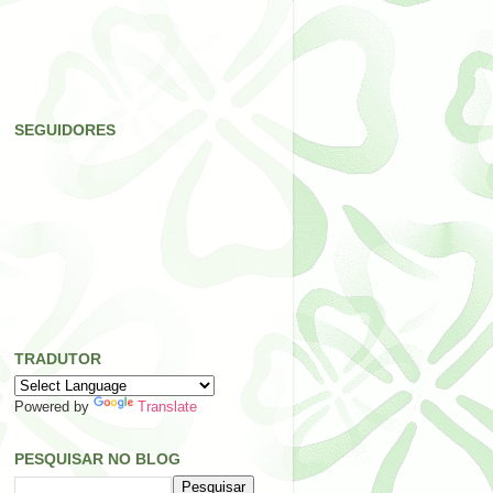
SEGUIDORES
TRADUTOR
Powered by
Translate
PESQUISAR NO BLOG