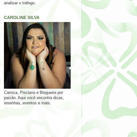
analisar o tráfego.
CAROLINE SILVA
Carioca, Pisciana e Blogueira por
paixão. Aqui você encontra dicas,
resenhas, eventos e mais.