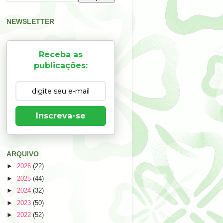
NEWSLETTER
Receba as
publicações:
Inscreva-se
ARQUIVO
►
2026
(22)
►
2025
(44)
►
2024
(32)
►
2023
(50)
►
2022
(52)