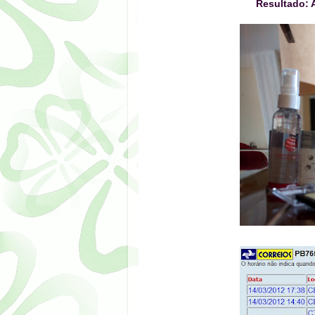
Resultado: 