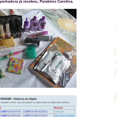
ganhadora já recebeu. Parabéns Carolina.