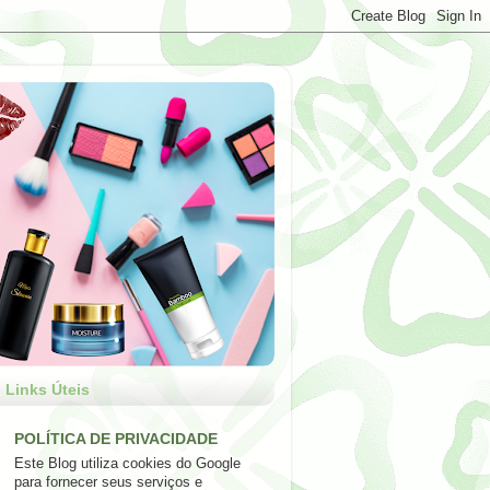
Links Úteis
POLÍTICA DE PRIVACIDADE
Este Blog utiliza cookies do Google
para fornecer seus serviços e