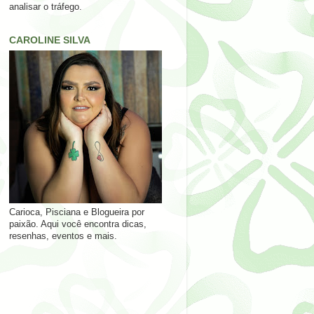
analisar o tráfego.
CAROLINE SILVA
Carioca, Pisciana e Blogueira por
paixão. Aqui você encontra dicas,
resenhas, eventos e mais.