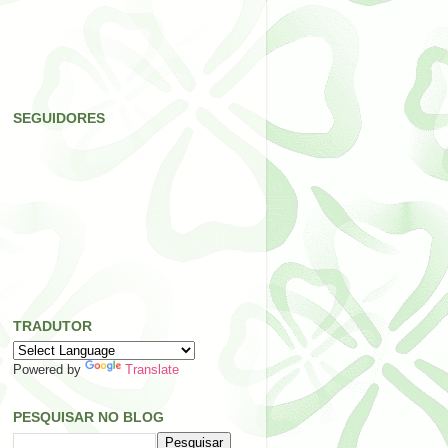
SEGUIDORES
TRADUTOR
Powered by
Translate
PESQUISAR NO BLOG