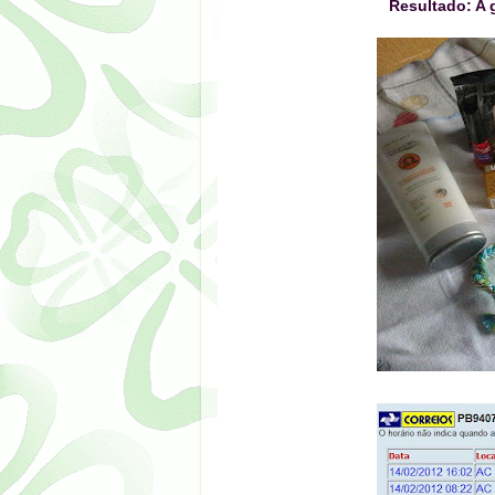
Resultado: A 