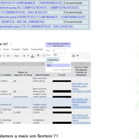
Vamos a mais um Sorteio \°/