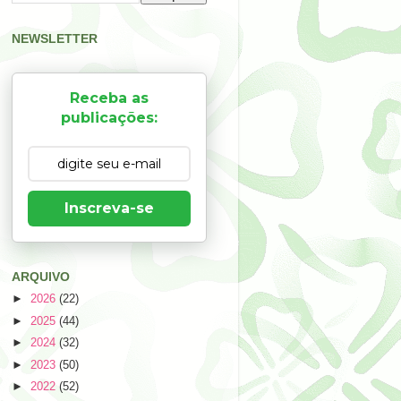
NEWSLETTER
Receba as
publicações:
Inscreva-se
ARQUIVO
►
2026
(22)
►
2025
(44)
►
2024
(32)
►
2023
(50)
►
2022
(52)