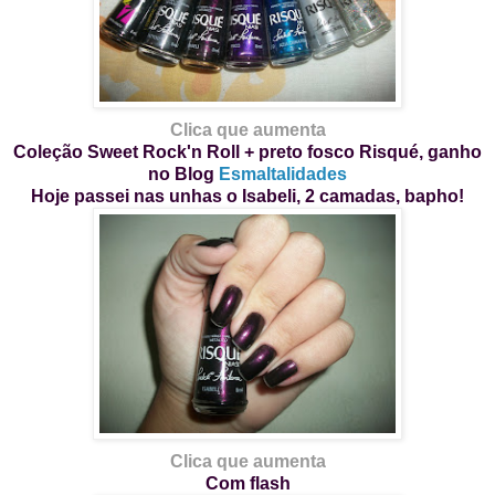
Clica que aumenta
Coleção Sweet Rock'n Roll + preto fosco Risqué
, ganho
no Blog
Esmaltalidades
Hoje passei nas unhas o Isabeli, 2 camadas, bapho!
Clica que aumenta
Com flash