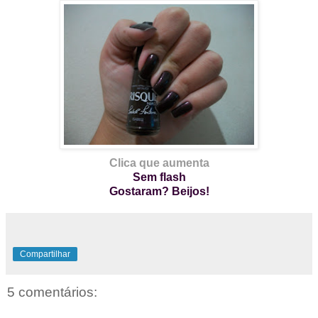
Clica que aumenta
Sem flash
Gostaram? Beijos!
Compartilhar
5 comentários: