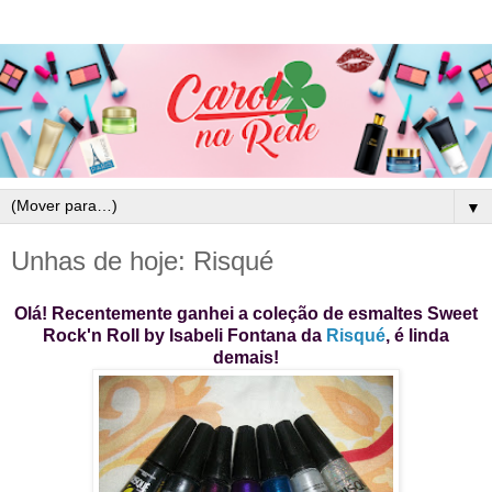
▼
Unhas de hoje: Risqué
Olá! Recentemente ganhei a coleção de esmaltes Sweet
Rock'n Roll by Isabeli Fontana da
Risqué
, é linda
demais!