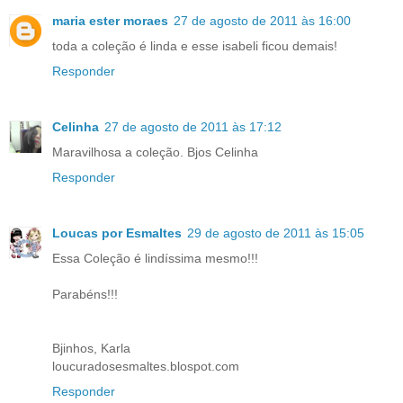
maria ester moraes
27 de agosto de 2011 às 16:00
toda a coleção é linda e esse isabeli ficou demais!
Responder
Celinha
27 de agosto de 2011 às 17:12
Maravilhosa a coleção. Bjos Celinha
Responder
Loucas por Esmaltes
29 de agosto de 2011 às 15:05
Essa Coleção é lindíssima mesmo!!!
Parabéns!!!
Bjinhos, Karla
loucuradosesmaltes.blospot.com
Responder