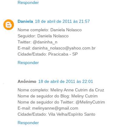
Responder
Daniela
18 de abril de 2011 às 21:57
Nome completo: Daniela Nolasco
Seguidor: Daniela Nolasco
Twitter: @daninha_n
E-mail: daninha_nolasco@yahoo.com.br
Cidade/Estado: Piracicaba - SP
Responder
Anônimo
18 de abril de 2011 às 22:01
Nome completo: Meliny Anne Cutrim da Cruz
Nome de seguidor do Blog: Meliny Cutrim
Nome de seguidor do Twitter: @MelinyCutrim
E-mail: melinyanne@gmail.com
Cidade/Estado: Vila Velha/Espírito Santo
Responder