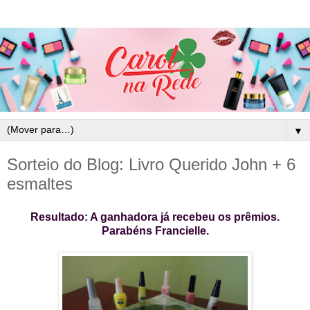
▼
Sorteio do Blog: Livro Querido John + 6
esmaltes
Resultado: A ganhadora já recebeu os prêmios.
Parabéns Francielle.