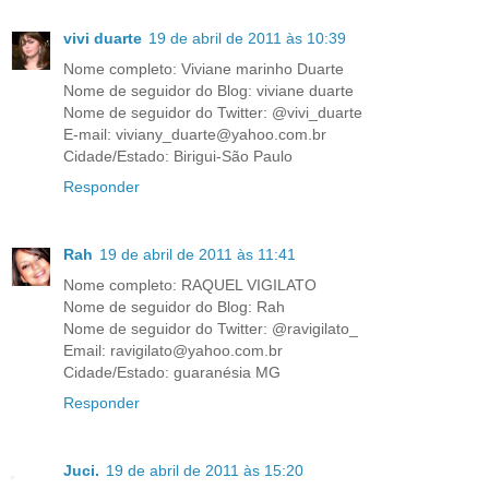
vivi duarte
19 de abril de 2011 às 10:39
Nome completo: Viviane marinho Duarte
Nome de seguidor do Blog: viviane duarte
Nome de seguidor do Twitter: @vivi_duarte
E-mail: viviany_duarte@yahoo.com.br
Cidade/Estado: Birigui-São Paulo
Responder
Rah
19 de abril de 2011 às 11:41
Nome completo: RAQUEL VIGILATO
Nome de seguidor do Blog: Rah
Nome de seguidor do Twitter: @ravigilato_
Email: ravigilato@yahoo.com.br
Cidade/Estado: guaranésia MG
Responder
Juci.
19 de abril de 2011 às 15:20