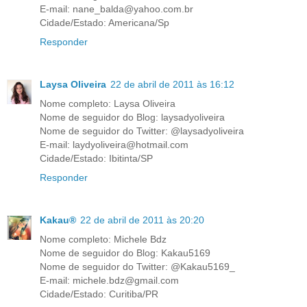
E-mail: nane_balda@yahoo.com.br
Cidade/Estado: Americana/Sp
Responder
Laysa Oliveira
22 de abril de 2011 às 16:12
Nome completo: Laysa Oliveira
Nome de seguidor do Blog: laysadyoliveira
Nome de seguidor do Twitter: @laysadyoliveira
E-mail: laydyoliveira@hotmail.com
Cidade/Estado: Ibitinta/SP
Responder
Kakau®
22 de abril de 2011 às 20:20
Nome completo: Michele Bdz
Nome de seguidor do Blog: Kakau5169
Nome de seguidor do Twitter: @Kakau5169_
E-mail: michele.bdz@gmail.com
Cidade/Estado: Curitiba/PR