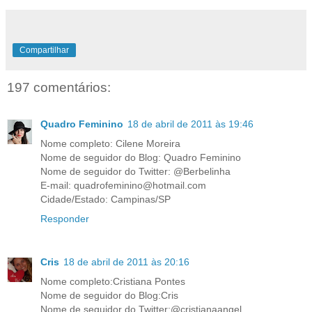
Compartilhar
197 comentários:
Quadro Feminino
18 de abril de 2011 às 19:46
Nome completo: Cilene Moreira
Nome de seguidor do Blog: Quadro Feminino
Nome de seguidor do Twitter: @Berbelinha
E-mail: quadrofeminino@hotmail.com
Cidade/Estado: Campinas/SP
Responder
Cris
18 de abril de 2011 às 20:16
Nome completo:Cristiana Pontes
Nome de seguidor do Blog:Cris
Nome de seguidor do Twitter:@cristianaangel