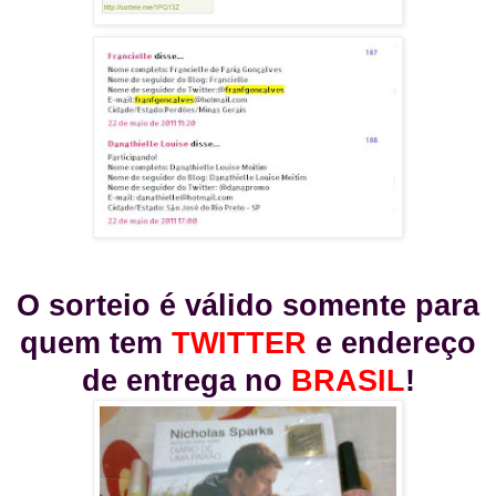
O sorteio é válido somente para
quem tem
TWITTER
e endereço
de entrega no
BRASIL
!